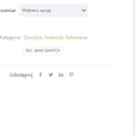
Rozmiar
Kategorie:
Damskie
,
Imienniki haftowane
SKU:
BRAK DANYCH
Udostępnij