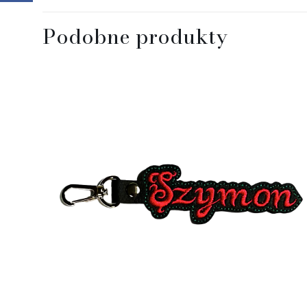
Podobne produkty