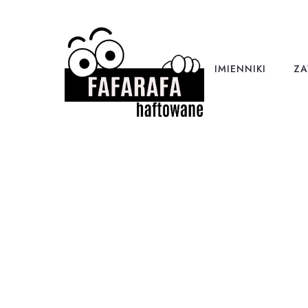
IMIENNIKI
ZA