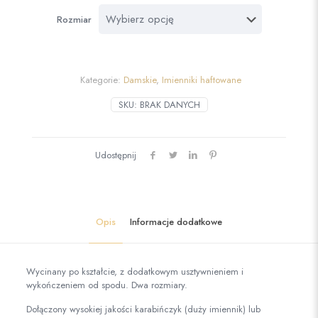
Rozmiar
Kategorie:
Damskie
,
Imienniki haftowane
SKU:
BRAK DANYCH
Udostępnij
Opis
Informacje dodatkowe
Wycinany po kształcie, z dodatkowym usztywnieniem i
wykończeniem od spodu. Dwa rozmiary.
Dołączony wysokiej jakości karabińczyk (duży imiennik) lub