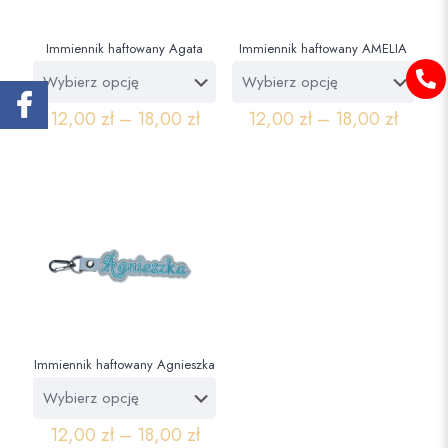
Immiennik haftowany Agata
Immiennik haftowany AMELIA
12,00
zł
–
18,00
zł
12,00
zł
–
18,00
zł
Immiennik haftowany Agnieszka
12,00
zł
–
18,00
zł