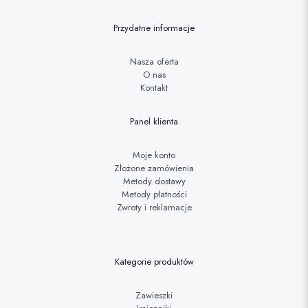
Przydatne informacje
Nasza oferta
O nas
Kontakt
Panel klienta
Moje konto
Złożone zamówienia
Metody dostawy
Metody płatności
Zwroty i reklamacje
Kategorie produktów
Zawieszki