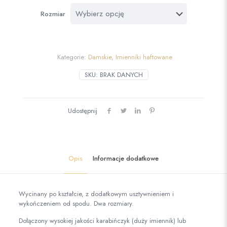
Rozmiar
Kategorie:
Damskie
,
Imienniki haftowane
SKU:
BRAK DANYCH
Udostępnij
Opis
Informacje dodatkowe
Wycinany po kształcie, z dodatkowym usztywnieniem i
wykończeniem od spodu. Dwa rozmiary.
Dołączony wysokiej jakości karabińczyk (duży imiennik) lub