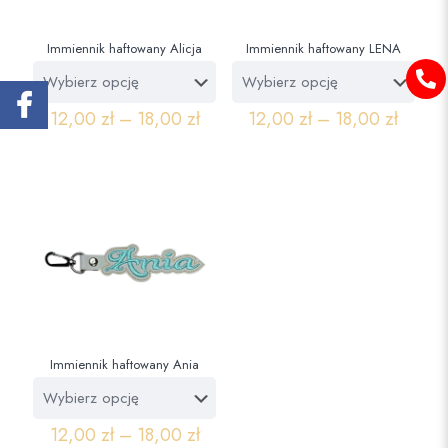
Immiennik haftowany Alicja
Immiennik haftowany LENA
12,00
zł
–
18,00
zł
12,00
zł
–
18,00
zł
Immiennik haftowany Ania
12,00
zł
–
18,00
zł