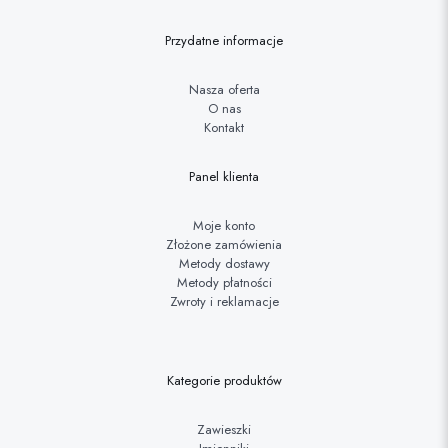
Przydatne informacje
Nasza oferta
O nas
Kontakt
Panel klienta
Moje konto
Złożone zamówienia
Metody dostawy
Metody płatności
Zwroty i reklamacje
Kategorie produktów
Zawieszki