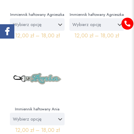
Immiennik haftowany Agnieszka
Immiennik haftowany Agnieszka
12,00
zł
–
18,00
zł
12,00
zł
–
18,00
zł
Immiennik haftowany Ania
12,00
zł
–
18,00
zł