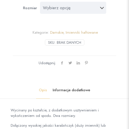
Rozmiar
Kategorie:
Damskie
,
Imienniki haftowane
SKU:
BRAK DANYCH
Udostępnij
Opis
Informacje dodatkowe
Wycinany po kształcie, z dodatkowym usztywnieniem i
wykończeniem od spodu. Dwa rozmiary.
Dołączony wysokiej jakości karabińczyk (duży imiennik) lub