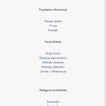
Przydatne informacje
Nasza oferta
O nas
Kontakt
Panel klienta
Moje konto
Złożone zamówienia
Metody dostawy
Metody płatności
Zwroty i reklamacje
Kategorie produktów
Zawieszki