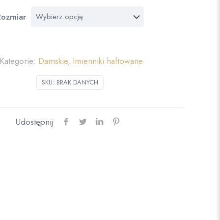
Rozmiar
Kategorie:
Damskie
,
Imienniki haftowane
SKU:
BRAK DANYCH
Udostępnij