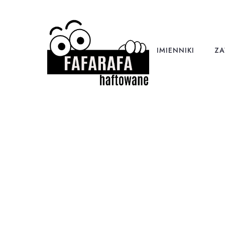
IMIENNIKI
ZA