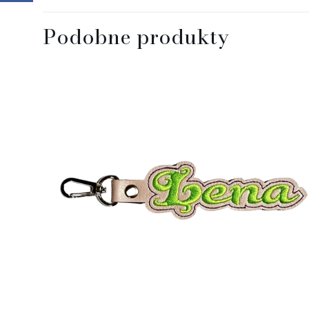
Podobne produkty