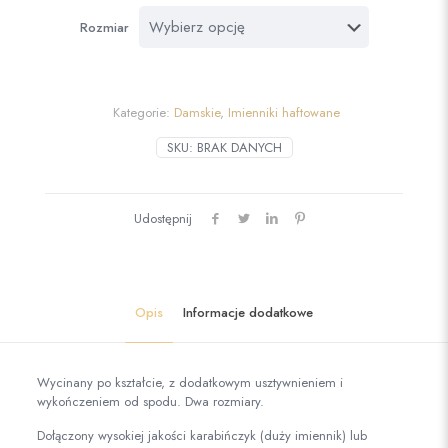
Rozmiar
Kategorie:
Damskie
,
Imienniki haftowane
SKU:
BRAK DANYCH
Udostępnij
Opis
Informacje dodatkowe
Wycinany po kształcie, z dodatkowym usztywnieniem i
wykończeniem od spodu. Dwa rozmiary.
Dołączony wysokiej jakości karabińczyk (duży imiennik) lub