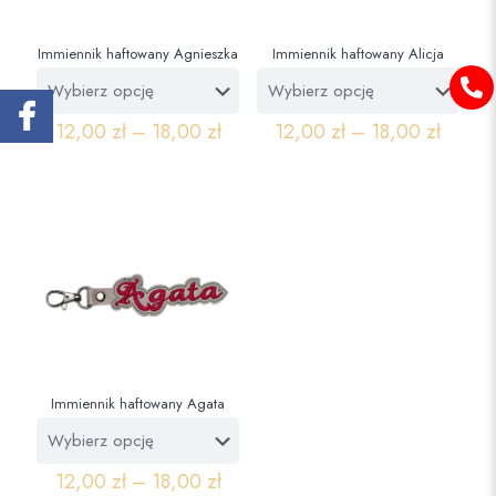
Immiennik haftowany Agnieszka
Immiennik haftowany Alicja
12,00
zł
–
18,00
zł
12,00
zł
–
18,00
zł
Immiennik haftowany Agata
12,00
zł
–
18,00
zł