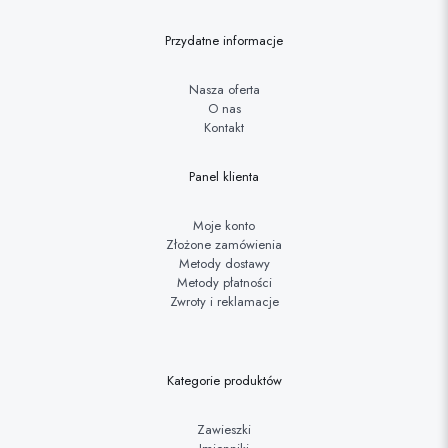
Przydatne informacje
Nasza oferta
O nas
Kontakt
Panel klienta
Moje konto
Złożone zamówienia
Metody dostawy
Metody płatności
Zwroty i reklamacje
Kategorie produktów
Zawieszki