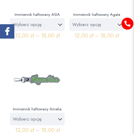
Immiennik haftowany ASIA
Immiennik haftowany Agata
12,00
zł
–
18,00
zł
12,00
zł
–
18,00
zł
Immiennik haftowany Amelia
12,00
zł
–
18,00
zł