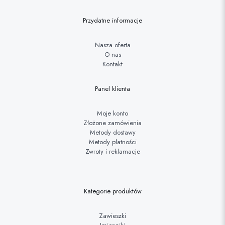
Przydatne informacje
Nasza oferta
O nas
Kontakt
Panel klienta
Moje konto
Złożone zamówienia
Metody dostawy
Metody płatności
Zwroty i reklamacje
Kategorie produktów
Zawieszki