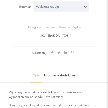
Rozmiar
Kategorie:
Imienniki haftowane
,
Męskie
SKU:
BRAK DANYCH
Udostępnij
Opis
Informacje dodatkowe
Wycinany po kształcie, z dodatkowym usztywnieniem i
wykończeniem od spodu. Dwa rozmiary.
Dołączony wysokiej jakości karabińczyk (duży imiennik) lub