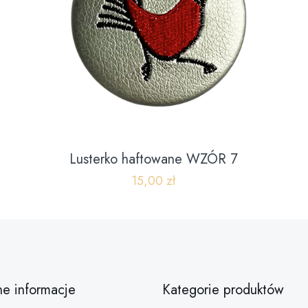
Lusterko haftowane WZÓR 7
15,00
zł
ne informacje
Kategorie produktów