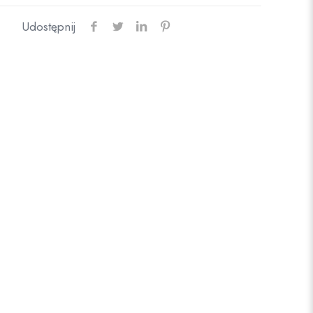
Udostępnij