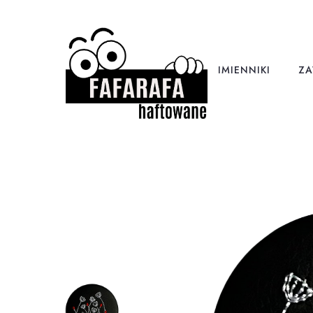
IMIENNIKI
ZA