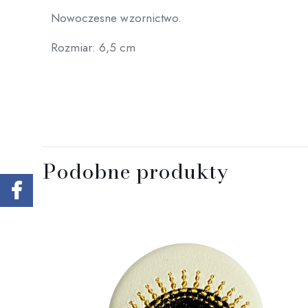
Nowoczesne wzornictwo.
Rozmiar: 6,5 cm
Podobne produkty