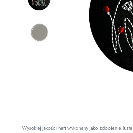
Wysokiej jakości haft wykonany jako zdobienie luste