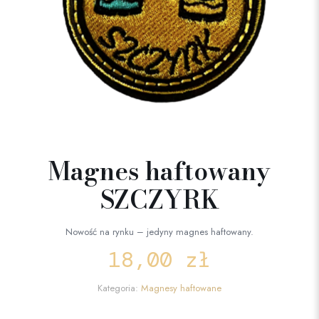
Magnes haftowany
SZCZYRK
Nowość na rynku – jedyny magnes haftowany.
18,00
zł
Kategoria:
Magnesy haftowane