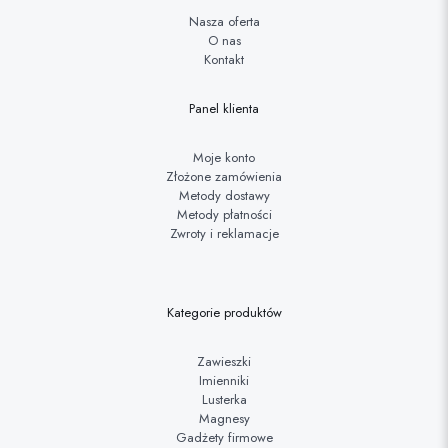
Nasza oferta
O nas
Kontakt
Panel klienta
Moje konto
Złożone zamówienia
Metody dostawy
Metody płatności
Zwroty i reklamacje
Kategorie produktów
Zawieszki
Imienniki
Lusterka
Magnesy
Gadżety firmowe