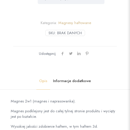
Kategoria:
Magnesy haftowane
SKU:
BRAK DANYCH
Udostępnij
Opis
Informacje dodatkowe
Magnes 2w1 (magnes i naprasowanka).
Magnes podklejony jest do całej tylnej stronie produktu i wycięty
jest po kształcie.
Wysokiej jakości zdobienie haftem, w tym haftem 3d.