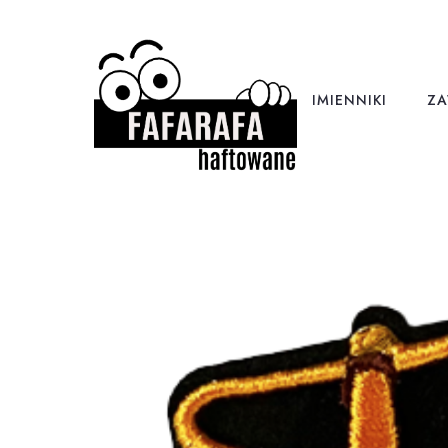
IMIENNIKI
ZA