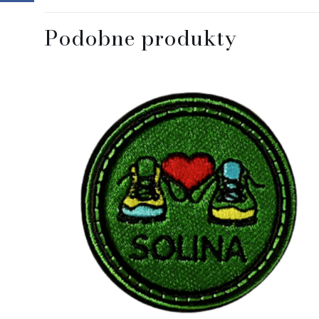
Podobne produkty