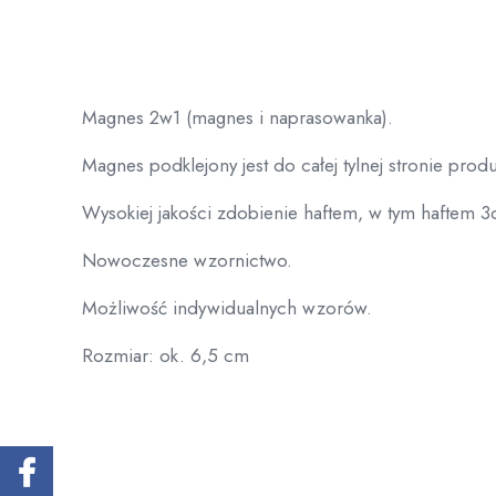
Magnes 2w1 (magnes i naprasowanka).
Magnes podklejony jest do całej tylnej stronie produk
Wysokiej jakości zdobienie haftem, w tym haftem 3
Nowoczesne wzornictwo.
Możliwość indywidualnych wzorów.
Rozmiar: ok. 6,5 cm