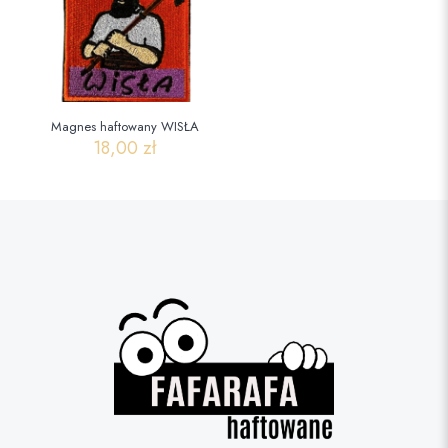
Magnes haftowany WISŁA
18,00
zł