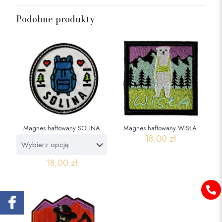
Podobne produkty
Magnes haftowany SOLINA
Magnes haftowany WISŁA
18,00
zł
18,00
zł