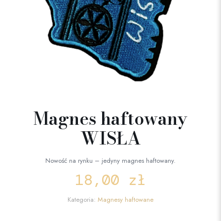
Magnes haftowany
WISŁA
Nowość na rynku – jedyny magnes haftowany.
18,00
zł
Kategoria:
Magnesy haftowane