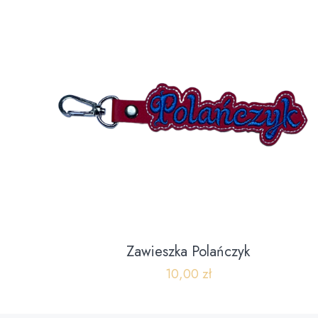
Zawieszka Polańczyk
10,00
zł