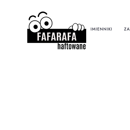
IMIENNIKI
ZA