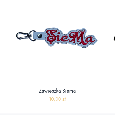
Zawieszka Siema
10,00
zł