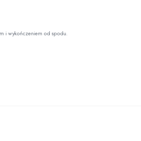
iem i wykończeniem od spodu.