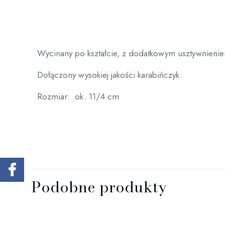
Wycinany po kształcie, z dodatkowym usztywnien
Dołączony wysokiej jakości karabińczyk.
Rozmiar: ok. 11/4 cm
Podobne produkty