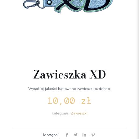
Zawieszka XD
Wysokiej jakości haftowane zawieszki ozdobne.
10,00
zł
Kategoria:
Zawieszki
Udostępnij