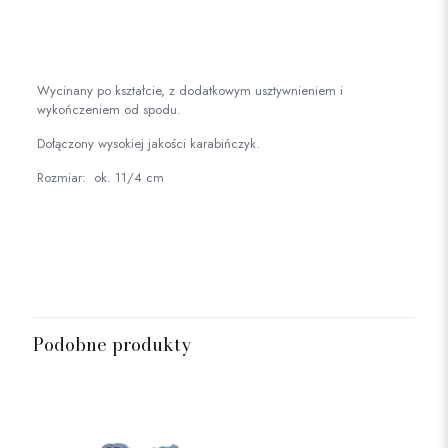
Wycinany po kształcie, z dodatkowym usztywnieniem i
wykończeniem od spodu.
Dołączony wysokiej jakości karabińczyk.
Rozmiar: ok. 11/4 cm
Podobne produkty