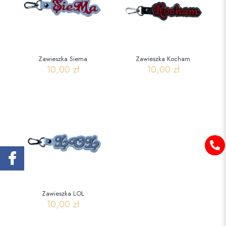
Zawieszka Siema
Zawieszka Kocham
10,00
zł
10,00
zł
Zawieszka LOL
10,00
zł