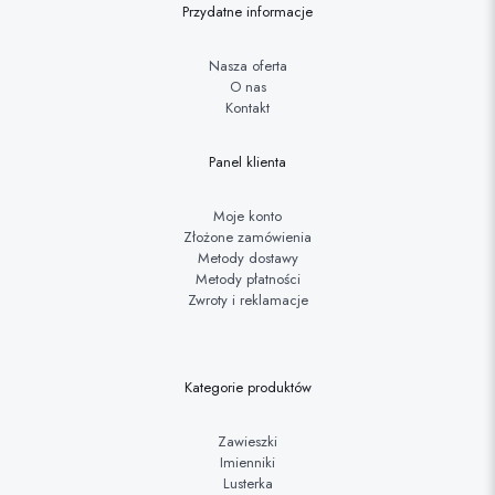
Przydatne informacje
Nasza oferta
O nas
Kontakt
Panel klienta
Moje konto
Złożone zamówienia
Metody dostawy
Metody płatności
Zwroty i reklamacje
Kategorie produktów
Zawieszki
Imienniki
Lusterka