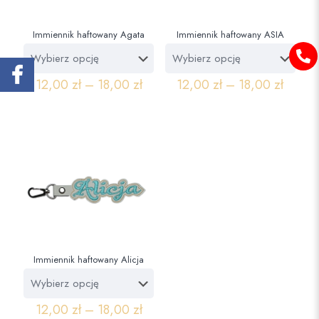
Immiennik haftowany Agata
Immiennik haftowany ASIA
12,00
zł
–
18,00
zł
12,00
zł
–
18,00
zł
Immiennik haftowany Alicja
12,00
zł
–
18,00
zł