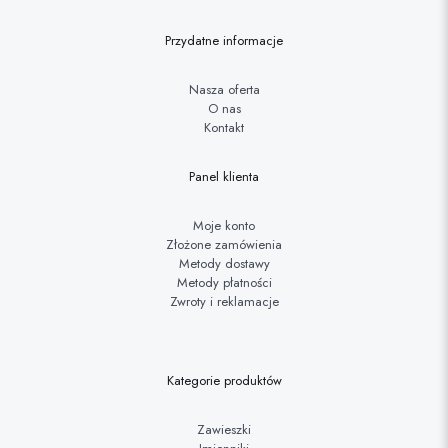
Przydatne informacje
Nasza oferta
O nas
Kontakt
Panel klienta
Moje konto
Złożone zamówienia
Metody dostawy
Metody płatności
Zwroty i reklamacje
Kategorie produktów
Zawieszki