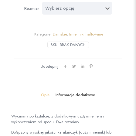
Rozmiar
Kategorie:
Damskie
,
Imienniki haftowane
SKU:
BRAK DANYCH
Udostępnij
Opis
Informacje dodatkowe
Wycinany po kształcie, z dodatkowym usztywnieniem i
wykończeniem od spodu. Dwa rozmiary.
Dołączony wysokiej jakości karabińczyk (duży imiennik) lub