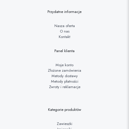
Przydatne informacje
Nasza oferta
O nas
Kontakt
Panel klienta
Moje konto
Złożone zamówienia
Metody dostawy
Metody płatności
Zwroty i reklamacje
Kategorie produktów
Zawieszki