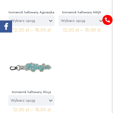
Immiennik haftowany Agnieszka
Immiennik haftowany MAJA
12,00
zł
–
18,00
zł
12,00
zł
–
18,00
zł
Immiennik haftowany Alicja
12,00
zł
–
18,00
zł