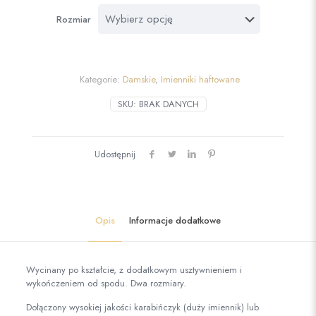
Rozmiar
Kategorie:
Damskie
,
Imienniki haftowane
SKU:
BRAK DANYCH
Udostępnij
Opis
Informacje dodatkowe
Wycinany po kształcie, z dodatkowym usztywnieniem i
wykończeniem od spodu. Dwa rozmiary.
Dołączony wysokiej jakości karabińczyk (duży imiennik) lub