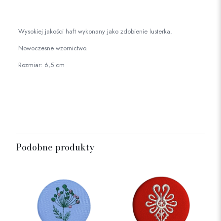
Wysokiej jakości haft wykonany jako zdobienie lusterka.
Nowoczesne wzornictwo.
Rozmiar: 6,5 cm
Podobne produkty