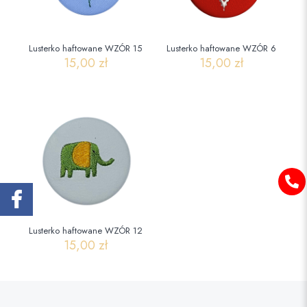
Lusterko haftowane WZÓR 15
Lusterko haftowane WZÓR 6
15,00
zł
15,00
zł
Lusterko haftowane WZÓR 12
15,00
zł