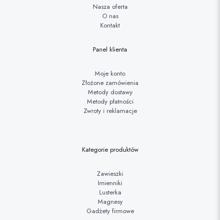
Nasza oferta
O nas
Kontakt
Panel klienta
Moje konto
Złożone zamówienia
Metody dostawy
Metody płatności
Zwroty i reklamacje
Kategorie produktów
Zawieszki
Imienniki
Lusterka
Magnesy
Gadżety firmowe