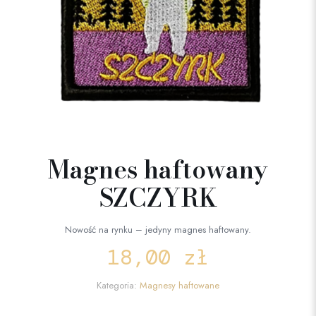
Magnes haftowany
SZCZYRK
Nowość na rynku – jedyny magnes haftowany.
18,00
zł
Kategoria:
Magnesy haftowane