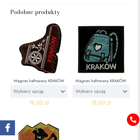
Podobne produkty
Magnes haftowany KRAKÓW
Magnes haftowany KRAKÓW
18,00
zł
18,00
zł