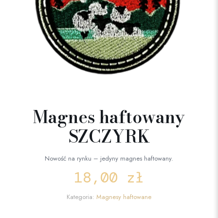
Magnes haftowany
SZCZYRK
Nowość na rynku – jedyny magnes haftowany.
18,00
zł
Kategoria:
Magnesy haftowane