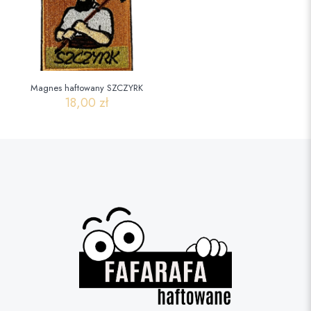
Magnes haftowany SZCZYRK
18,00
zł