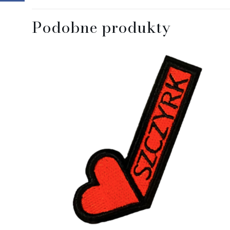
Podobne produkty