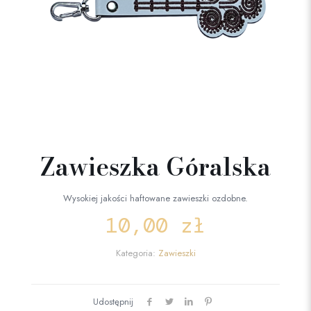
Zawieszka Góralska
Wysokiej jakości haftowane zawieszki ozdobne.
10,00
zł
Kategoria:
Zawieszki
Udostępnij