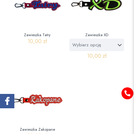
Zawieszka Tatry
Zawieszka XD
10,00
zł
10,00
zł
Zawieszka Zakopane