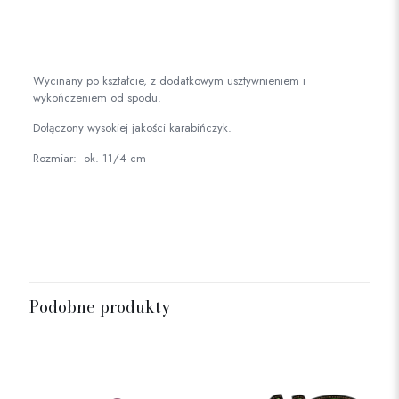
Wycinany po kształcie, z dodatkowym usztywnieniem i
wykończeniem od spodu.
Dołączony wysokiej jakości karabińczyk.
Rozmiar: ok. 11/4 cm
Podobne produkty