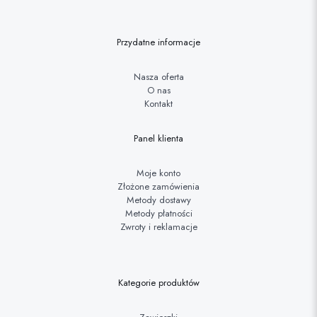
Przydatne informacje
Nasza oferta
O nas
Kontakt
Panel klienta
Moje konto
Złożone zamówienia
Metody dostawy
Metody płatności
Zwroty i reklamacje
Kategorie produktów