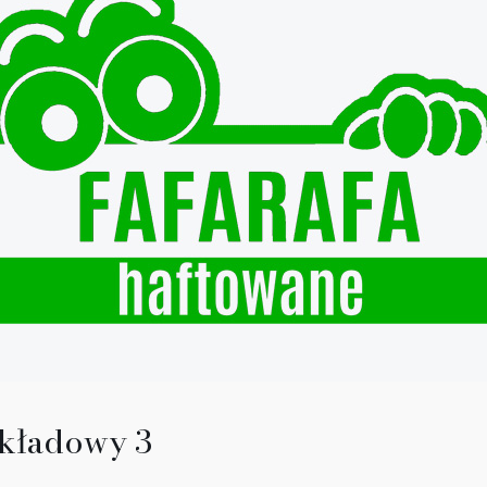
kładowy 3