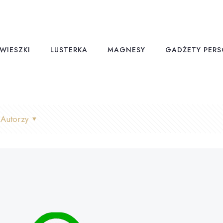
WIESZKI
LUSTERKA
MAGNESY
GADŻETY PER
Autorzy