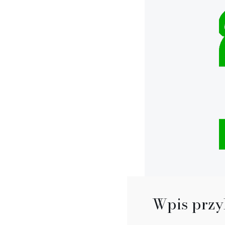
Wpis przy