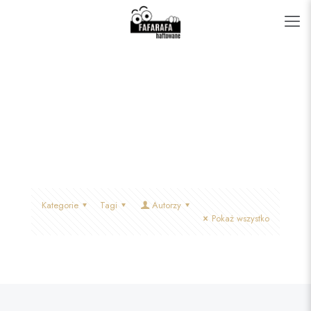
Kategorie
Tagi
Autorzy
Pokaż wszystko