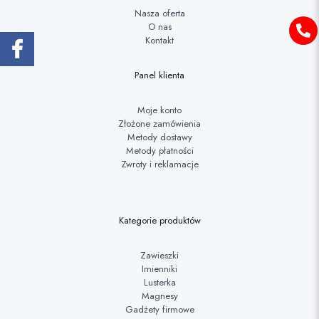
Nasza oferta
O nas
Kontakt
Panel klienta
Moje konto
Złożone zamówienia
Metody dostawy
Metody płatności
Zwroty i reklamacje
Kategorie produktów
Zawieszki
Imienniki
Lusterka
Magnesy
Gadżety firmowe